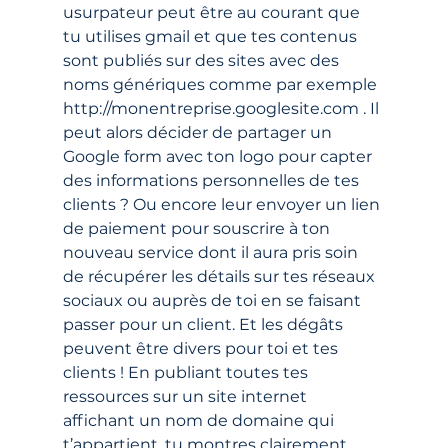
usurpateur peut être au courant que 
tu utilises gmail et que tes contenus 
sont publiés sur des sites avec des 
noms génériques comme par exemple 
http://monentreprise.googlesite.com . Il 
peut alors décider de partager un 
Google form avec ton logo pour capter 
des informations personnelles de tes 
clients ? Ou encore leur envoyer un lien 
de paiement pour souscrire à ton 
nouveau service dont il aura pris soin 
de récupérer les détails sur tes réseaux 
sociaux ou auprès de toi en se faisant 
passer pour un client. Et les dégâts 
peuvent être divers pour toi et tes 
clients ! En publiant toutes tes 
ressources sur un site internet 
affichant un nom de domaine qui 
t’appartient, tu montres clairement 