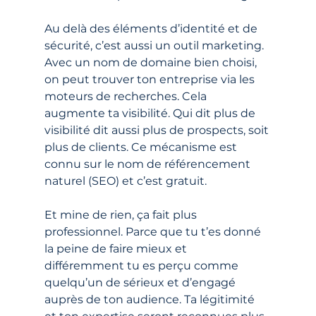
Au delà des éléments d’identité et de 
sécurité, c’est aussi un outil marketing. 
Avec un nom de domaine bien choisi, 
on peut trouver ton entreprise via les 
moteurs de recherches. Cela 
augmente ta visibilité. Qui dit plus de 
visibilité dit aussi plus de prospects, soit 
plus de clients. Ce mécanisme est 
connu sur le nom de référencement 
naturel (SEO) et c’est gratuit.
Et mine de rien, ça fait plus 
professionnel. Parce que tu t’es donné 
la peine de faire mieux et 
différemment tu es perçu comme 
quelqu’un de sérieux et d’engagé 
auprès de ton audience. Ta légitimité 