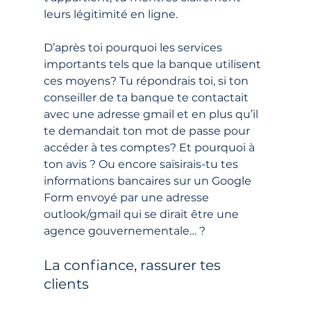
leurs légitimité en ligne.
D’après toi pourquoi les services 
importants tels que la banque utilisent 
ces moyens? Tu répondrais toi, si ton 
conseiller de ta banque te contactait 
avec une adresse gmail et en plus qu’il 
te demandait ton mot de passe pour 
accéder à tes comptes? Et pourquoi à 
ton avis ? Ou encore saisirais-tu tes 
informations bancaires sur un Google 
Form envoyé par une adresse 
outlook/gmail qui se dirait être une 
agence gouvernementale… ?
La confiance, rassurer tes 
clients