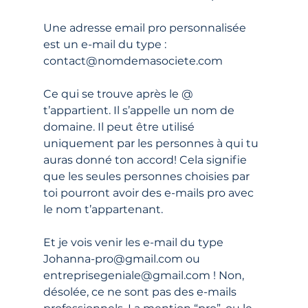
Une adresse email pro personnalisée 
est un e-mail du type : 
contact@nomdemasociete.com
Ce qui se trouve après le @ 
t’appartient. Il s’appelle un nom de 
domaine. Il peut être utilisé 
uniquement par les personnes à qui tu 
auras donné ton accord! Cela signifie 
que les seules personnes choisies par 
toi pourront avoir des e-mails pro avec 
le nom t’appartenant.
Et je vois venir les e-mail du type 
Johanna-pro@gmail.com ou 
entreprisegeniale@gmail.com ! Non, 
désolée, ce ne sont pas des e-mails 