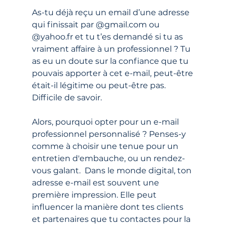
As-tu déjà reçu un email d’une adresse 
qui finissait par @gmail.com ou 
@yahoo.fr et tu t’es demandé si tu as 
vraiment affaire à un professionnel ? Tu 
as eu un doute sur la confiance que tu 
pouvais apporter à cet e-mail, peut-être 
était-il légitime ou peut-être pas. 
Difficile de savoir.
Alors, pourquoi opter pour un e-mail 
professionnel personnalisé ? Penses-y 
comme à choisir une tenue pour un 
entretien d'embauche, ou un rendez-
vous galant.  Dans le monde digital, ton 
adresse e-mail est souvent une 
première impression. Elle peut 
influencer la manière dont tes clients 
et partenaires que tu contactes pour la 