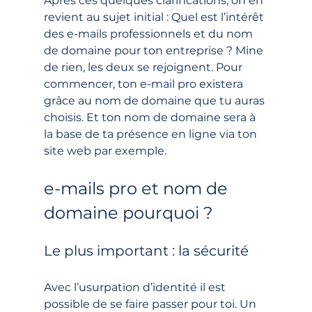
Après ces quelques clarifications, on en 
revient au sujet initial : Quel est l’intérêt 
des e-mails professionnels et du nom 
de domaine pour ton entreprise ? Mine 
de rien, les deux se rejoignent. Pour 
commencer, ton e-mail pro existera 
grâce au nom de domaine que tu auras 
choisis. Et ton nom de domaine sera à 
la base de ta présence en ligne via ton 
site web par exemple.
e-mails pro et nom de 
domaine pourquoi ?
Le plus important : la sécurité 
Avec l’usurpation d’identité il est 
possible de se faire passer pour toi. Un 