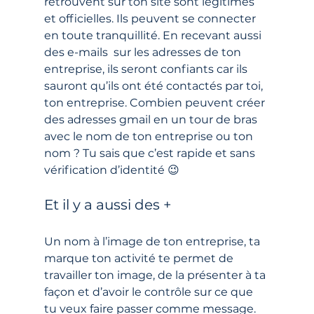
retrouvent sur ton site sont légitimes 
et officielles. Ils peuvent se connecter 
en toute tranquillité. En recevant aussi 
des e-mails  sur les adresses de ton 
entreprise, ils seront confiants car ils 
sauront qu’ils ont été contactés par toi, 
ton entreprise. Combien peuvent créer 
des adresses gmail en un tour de bras 
avec le nom de ton entreprise ou ton 
nom ? Tu sais que c’est rapide et sans 
vérification d’identité 😉 
Et il y a aussi des +
Un nom à l’image de ton entreprise, ta 
marque ton activité te permet de 
travailler ton image, de la présenter à ta 
façon et d’avoir le contrôle sur ce que 
tu veux faire passer comme message.