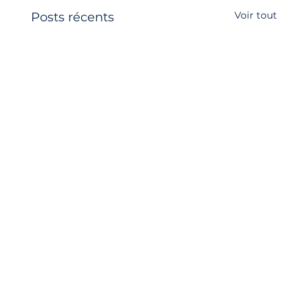
Voir tout
Posts récents