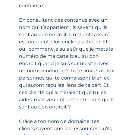
confiance. 
En consultant des contenus avec un 
nom qui t’appartient, ils savent qu’ils 
sont au bon endroit. Un client rassuré 
est un client plus enclin à acheter. Et 
oui, comment je suis sûr que je mets le 
numéro de ma carte bleu au bon 
endroit quand je suis sur un site avec 
un nom générique ? Tu te limiteras aux 
personnes qui te connaissent bien et 
qui auront reçu les liens de ta part. Et 
ces clients qui aimeraient que tu les 
aides, mais veulent juste être sûrs qu’ils 
sont au bon endroit ?
Grâce à ton nom de domaine, tes 
clients savent que les ressources qu’ils 