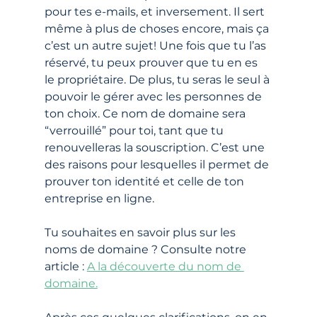
pour tes e-mails, et inversement. Il sert 
même à plus de choses encore, mais ça 
c’est un autre sujet! Une fois que tu l’as 
réservé, tu peux prouver que tu en es 
le propriétaire. De plus, tu seras le seul à 
pouvoir le gérer avec les personnes de 
ton choix. Ce nom de domaine sera 
“verrouillé” pour toi, tant que tu 
renouvelleras la souscription. C’est une 
des raisons pour lesquelles il permet de 
prouver ton identité et celle de ton 
entreprise en ligne.
Tu souhaites en savoir plus sur les 
noms de domaine ? Consulte notre 
article : 
A la découverte du nom de 
domaine.