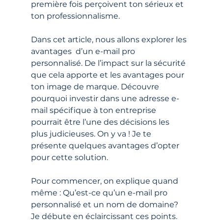
première fois perçoivent ton sérieux et 
ton professionnalisme. 
Dans cet article, nous allons explorer les 
avantages  d’un e-mail pro 
personnalisé. De l’impact sur la sécurité 
que cela apporte et les avantages pour 
ton image de marque. Découvre 
pourquoi investir dans une adresse e-
mail spécifique à ton entreprise 
pourrait être l’une des décisions les 
plus judicieuses. On y va ! Je te 
présente quelques avantages d’opter 
pour cette solution. 
Pour commencer, on explique quand 
même : Qu’est-ce qu’un e-mail pro 
personnalisé et un nom de domaine? 
Je débute en éclaircissant ces points. 