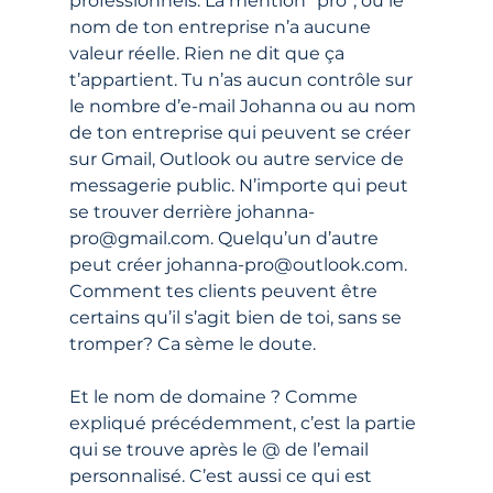
professionnels. La mention “pro”, ou le 
nom de ton entreprise n’a aucune 
valeur réelle. Rien ne dit que ça 
t’appartient. Tu n’as aucun contrôle sur 
le nombre d’e-mail Johanna ou au nom 
de ton entreprise qui peuvent se créer 
sur Gmail, Outlook ou autre service de 
messagerie public. N’importe qui peut 
se trouver derrière johanna-
pro@gmail.com. Quelqu’un d’autre 
peut créer johanna-pro@outlook.com. 
Comment tes clients peuvent être 
certains qu’il s’agit bien de toi, sans se 
tromper? Ca sème le doute.
Et le nom de domaine ? Comme 
expliqué précédemment, c’est la partie 
qui se trouve après le @ de l’email 
personnalisé. C’est aussi ce qui est 