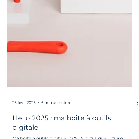
25 févr. 2025
6 min de lecture
Hello 2025 : ma boîte à outils
digitale